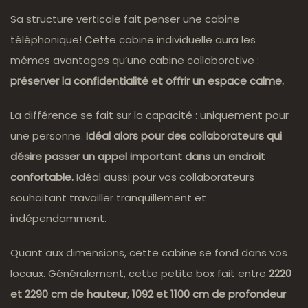
Sa structure verticale fait penser une cabine
téléphonique! Cette cabine individuelle aura les
mêmes avantages qu’une cabine collaborative :
préserver la confidentialité et offrir un espace calme.
La différence se fait sur la capacité : uniquement pour
une personne.
Idéal alors pour des collaborateurs qui
désire passer un appel important dans un endroit
confortable.
Idéal aussi pour vos collaborateurs
souhaitant travailler tranquillement et
indépendamment.
Quant aux dimensions, cette cabine se fond dans vos
locaux. Généralement, cette petite box fait entre
2220
et 2290 cm de hauteur
,
1092 et 1100 cm de profondeur