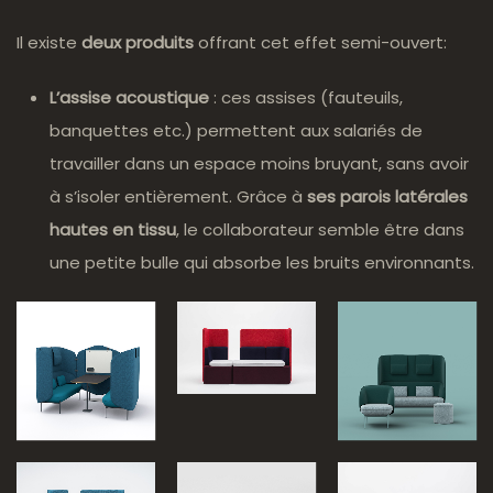
Il existe
deux produits
offrant cet effet semi-ouvert:
L’assise acoustique
: ces assises (fauteuils,
banquettes etc.) permettent aux salariés de
travailler dans un espace moins bruyant, sans avoir
à s’isoler entièrement. Grâce à
ses parois latérales
hautes en tissu
, le collaborateur semble être dans
une petite bulle qui absorbe les bruits environnants.