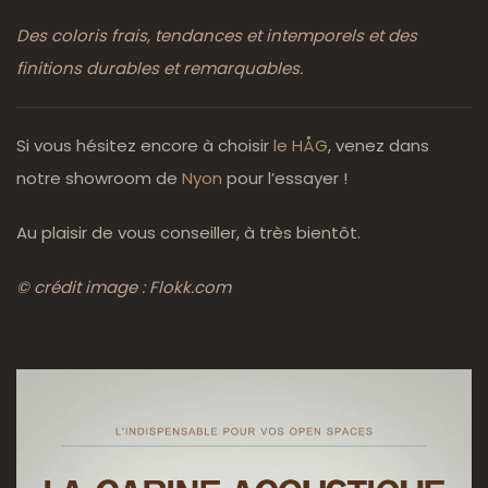
Des coloris frais, tendances et intemporels et des
finitions durables et remarquables.
Si vous hésitez encore à choisir
le HÅG
, venez dans
notre showroom de
Nyon
pour l’essayer !
Au plaisir de vous conseiller, à très bientôt.
© crédit image : Flokk.com