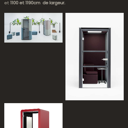
et
1100 et 1190cm de largeur.