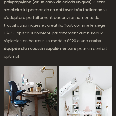
polypropylène (et un choix de coloris unique!)
. Cette
simplicité lui permet de
se nettoyer très facilement.
Il
s’adaptera parfaitement aux environnements de
travail dynamiques et créatifs. Tout comme le siège
HÅG Capisco, il convient parfaitement aux bureaux
réglables en hauteur. Le modèle 8020 a une
assise
équipée d’un coussin supplémentaire
pour un confort
optimal.