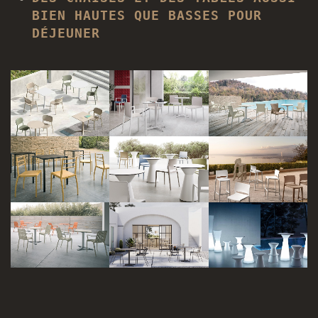
BIEN HAUTES QUE BASSES POUR
DÉJEUNER