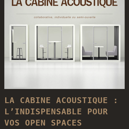
LA CABINE ACOUSTIQUE :
L’INDISPENSABLE POUR
VOS OPEN SPACES