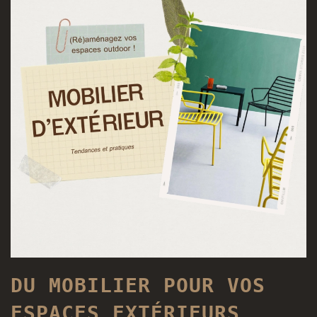
DU MOBILIER POUR VOS
ESPACES EXTÉRIEURS