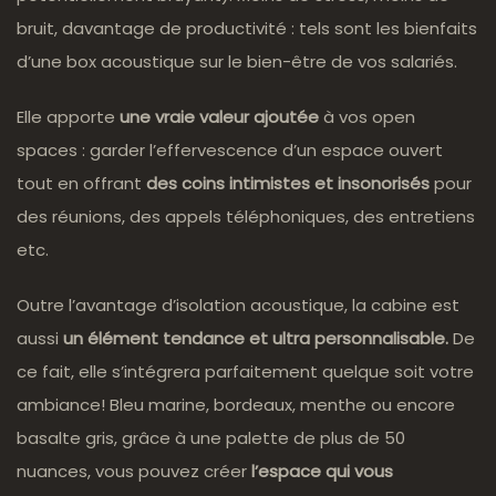
bruit, davantage de productivité : tels sont les bienfaits
d’une box acoustique sur le bien-être de vos salariés.
Elle apporte
une vraie valeur ajoutée
à vos open
spaces : garder l’effervescence d’un espace ouvert
tout en offrant
des coins intimistes et insonorisés
pour
des réunions, des appels téléphoniques, des entretiens
etc.
Outre l’avantage d’isolation acoustique, la cabine est
aussi
un élément tendance et ultra personnalisable.
De
ce fait, elle s’intégrera parfaitement quelque soit votre
ambiance! Bleu marine, bordeaux, menthe ou encore
basalte gris, grâce à une palette de plus de 50
nuances, vous pouvez créer
l’espace qui vous