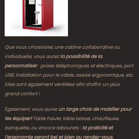
Que vous choisissiez une cabine collaborative ou
individuelle, vous aurez
la possibilité de la
personnaliser
: prises téléphoniques et électriques, port
USB, installation pour le câble, assise ergonomique, etc.
Elles sont également ventilées afin d’offrir un plus
grand confort !
Également, vous aurez
un large choix de mobilier pour
les équiper!
Table haute, table basse, chauffeuse,
banquette, ou encore tabourets :
la praticité et
l’ergonomie seront bel et bien au rendez-vous.