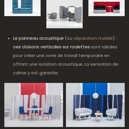
Le panneau acoustique
(ou
séparation mobile
) :
ces cloisons verticales sur roulettes
sont idéales
pour créer une zone de travail temporaire en
offrant une isolation acoustique. La sensation de
calme y est garantie.