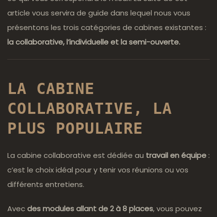
article vous servira de guide dans lequel nous vous
présentons les trois catégories de cabines existantes :
la collaborative, l’individuelle et la semi-ouverte.
LA CABINE
COLLABORATIVE, LA
PLUS POPULAIRE
La cabine collaborative est dédiée au
travail en équipe
:
c’est le choix idéal pour y tenir vos réunions ou vos
différents entretiens.
Avec
des modules allant de 2 à 8 places
, vous pouvez