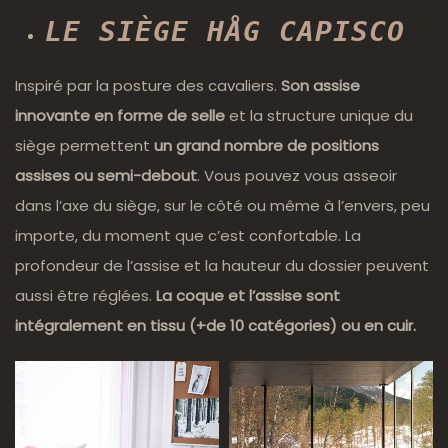
LE SIÈGE HÅG CAPISCO
Inspiré par la posture des cavaliers.
Son assise
innovante en forme de selle
et la structure unique du
siège permettent
un grand nombre de positions
assises ou semi-debout
. Vous pouvez vous asseoir
dans l’axe du siège, sur le côté ou même à l’envers, peu
importe, du moment que c’est confortable. La
profondeur de l’assise et la hauteur du dossier peuvent
aussi être réglées.
La coque et l’assise sont
intégralement en tissu (+de 10 catégories) ou en cuir.