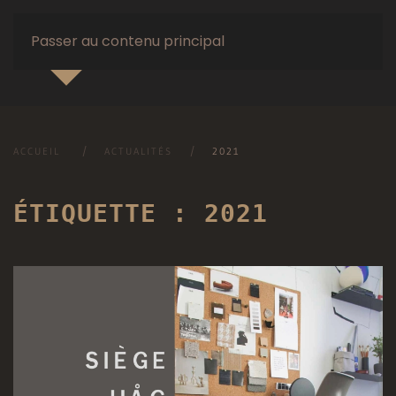
Passer au contenu principal
ACCUEIL
ACTUALITÉS
2021
ÉTIQUETTE :
2021