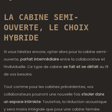
LA CABINE SEMI-
OUVERTE, LE CHOIX
HYBRIDE
Si vous hésitez encore, opter alors pour la cabine semi-
ouverte,
parfait intermédiaire
entre la collaborative et
l’individuelle. Ce type de cabine
se fait et se défait
au fil
de vos besoins.
Tout comme pour les cabines précédentes, vos
collaborateurs pourront une nouvelle fois
s’isoler dans
un espace intimiste
. Toutefois, la réduction acoustique
y sera moins intégrale que pour une cabine fermée.