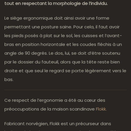
tout en respectant la morphologie de l’individu.
Le siège ergonomique doit ainsi avoir une forme
permettant une posture saine. Pour cela, il faut avoir
les pieds posés à plat sur le sol, les cuisses et l’avant-
bras en position horizontale et les coudes fléchis à un
angle de 90 degrés. Le dos, lui, se doit d’être soutenu
par le dossier du fauteuil, alors que la tête reste bien
droite et que seul le regard se porte légèrement vers le
bas.
Ce respect de l’ergonomie a été au cœur des
préoccupations de la maison scandinave
Flokk.
Fabricant norvégien, Flokk est un précurseur dans