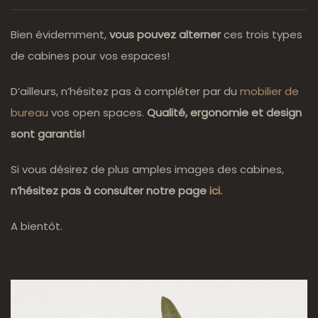
Bien évidemment,
vous pouvez alterner
ces trois types
de cabines pour vos espaces!
D’ailleurs, n’hésitez pas à compléter par du
mobilier de
bureau
vos open spaces.
Qualité, ergonomie et design
sont garantis!
Si vous désirez de plus amples images des cabines,
n’hésitez pas à consulter notre page
ici.
A bientôt.