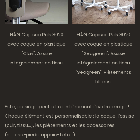
HÅG Capisco Puls 8020
HÅG Capisco Puls 8020
avec coque en plastique
avec coque en plastique
"Clay". Assise
"Seagreen". Assise
intégralement en tissu.
intégralement en tissu
"Seagreen". Piètements
blancs.
Enfin, ce siège peut être entièrement à votre image !
Chaque élément est personnalisable : la coque, l’assise
(cuir, tissu…), les piètements et les accessoires
(repose-pieds, appuie-tête…)