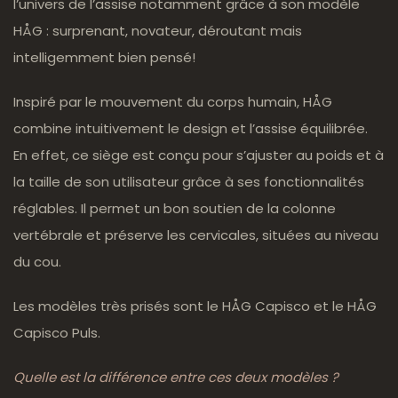
l’univers de l’assise notamment grâce à son modèle
HÅG : surprenant, novateur, déroutant mais
intelligemment bien pensé!
Inspiré par le mouvement du corps humain, HÅG
combine intuitivement le design et l’assise équilibrée.
En effet, ce siège est conçu pour s’ajuster au poids et à
la taille de son utilisateur grâce à ses fonctionnalités
réglables. Il permet un bon soutien de la colonne
vertébrale et préserve les cervicales, situées au niveau
du cou.
Les modèles très prisés sont le HÅG Capisco et le HÅG
Capisco Puls.
Quelle est la différence entre ces deux modèles ?