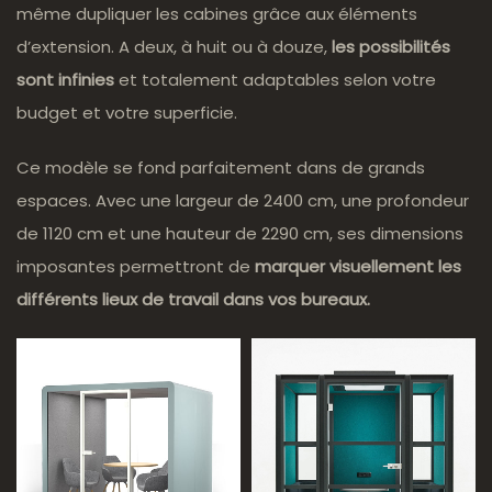
même dupliquer les cabines grâce aux éléments
d’extension. A deux, à huit ou à douze,
les possibilités
sont infinies
et totalement adaptables selon votre
budget et votre superficie.
Ce modèle se fond parfaitement dans de grands
espaces. Avec une largeur de 2400 cm, une profondeur
de 1120 cm et une hauteur de 2290 cm, ses dimensions
imposantes permettront de
marquer visuellement les
différents lieux de travail dans vos bureaux.