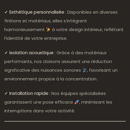
✔
Esthétique personnalisée
: Disponibles en diverses
finitions et matériaux, elles s’intègrent
harmonieusement
à votre design intérieur, reflétant
l’identité de votre entreprise.
✔
Isolation acoustique
: Grâce à des matériaux
performants, nos cloisons assurent une réduction
significative des nuisances sonores
, favorisant un
environnement propice à la concentration.
✔
Installation rapide
: Nos équipes spécialisées
garantissent une pose efficace
, minimisant les
interruptions dans votre activité.