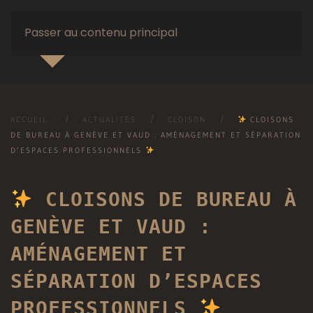
Passer au contenu principal
ACCUEIL
ACTUALITÉS
CLOISON
CLOISONS
DE BUREAU À GENÈVE ET VAUD : AMÉNAGEMENT ET SÉPARATION
D’ESPACES PROFESSIONNELS
CLOISONS DE BUREAU À
GENÈVE ET VAUD :
AMÉNAGEMENT ET
SÉPARATION D’ESPACES
PROFESSIONNELS