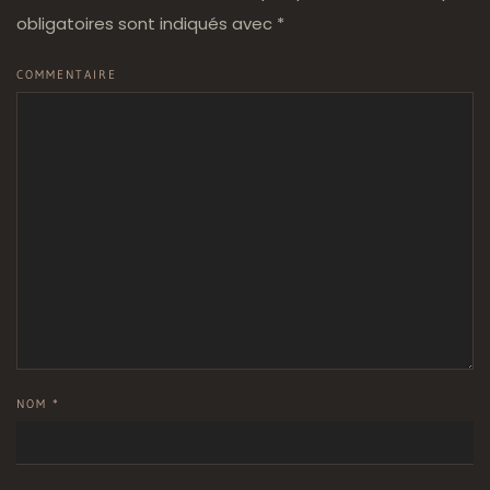
obligatoires sont indiqués avec
*
COMMENTAIRE
NOM
*