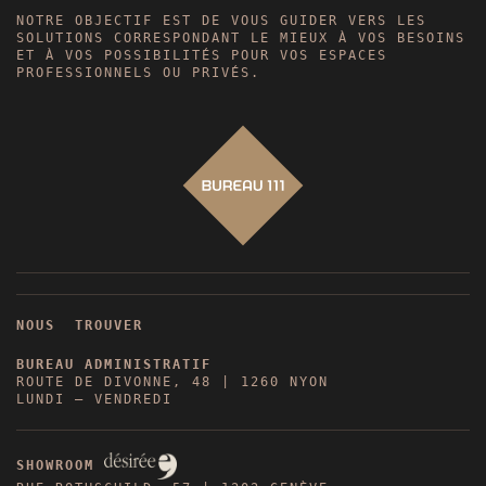
NOTRE OBJECTIF EST DE VOUS GUIDER VERS LES
SOLUTIONS CORRESPONDANT LE MIEUX À VOS BESOINS
ET À VOS POSSIBILITÉS POUR VOS ESPACES
PROFESSIONNELS OU PRIVÉS.
NOUS TROUVER
BUREAU ADMINISTRATIF
ROUTE DE DIVONNE, 48 | 1260 NYON
LUNDI – VENDREDI
SHOWROOM