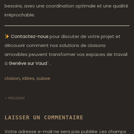
besoins, avec une coordination optimale et une qualité
irréprochable.
Contactez-nous
pour discuter de votre projet et
découvrir comment nos solutions de cloisons
amovibles peuvent transformer vos espaces de travail
à
Genève sur Vaud
cloison
,
idées
,
suisse
« PRÉCÉDENT
LAISSER UN COMMENTAIRE
Votre adresse e-mail ne sera pas publiée. Les champs