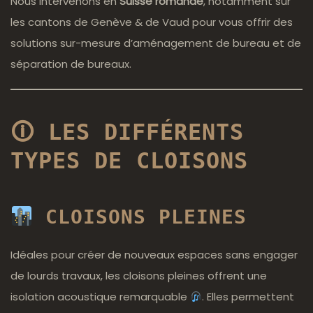
Nous intervenons en
Suisse romande
, notamment sur
les cantons de Genève & de Vaud pour vous offrir des
solutions sur-mesure d’aménagement de bureau et de
séparation de bureaux.
🛈
LES DIFFÉRENTS
TYPES DE CLOISONS
CLOISONS PLEINES
Idéales pour créer de nouveaux espaces sans engager
de lourds travaux, les cloisons pleines offrent une
isolation acoustique remarquable
. Elles permettent