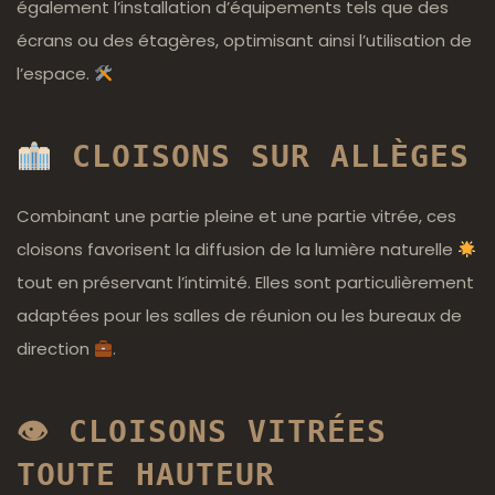
également l’installation d’équipements tels que des
écrans ou des étagères, optimisant ainsi l’utilisation de
l’espace.
CLOISONS SUR ALLÈGES
Combinant une partie pleine et une partie vitrée, ces
cloisons favorisent la diffusion de la lumière naturelle
tout en préservant l’intimité. Elles sont particulièrement
adaptées pour les salles de réunion ou les bureaux de
direction
.
👁 CLOISONS VITRÉES
TOUTE HAUTEUR