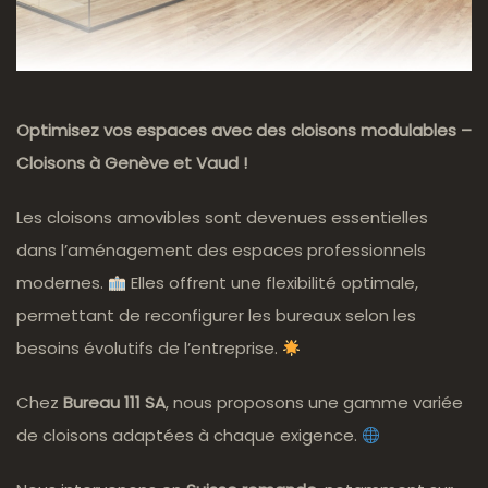
Optimisez vos espaces avec des cloisons modulables –
Cloisons à Genève et Vaud !
Les cloisons amovibles sont devenues essentielles
dans l’aménagement des espaces professionnels
modernes.
Elles offrent une flexibilité optimale,
permettant de reconfigurer les bureaux selon les
besoins évolutifs de l’entreprise.
Chez
Bureau 111 SA
, nous proposons une gamme variée
de cloisons adaptées à chaque exigence.