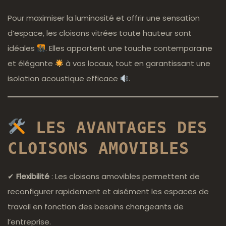
Pour maximiser la luminosité et offrir une sensation
d’espace, les cloisons vitrées toute hauteur sont
idéales
. Elles apportent une touche contemporaine
et élégante
à vos locaux, tout en garantissant une
isolation acoustique efficace
.
LES AVANTAGES DES
CLOISONS AMOVIBLES
✔
Flexibilité
: Les cloisons amovibles permettent de
reconfigurer rapidement et aisément les espaces de
travail en fonction des besoins changeants de
l’entreprise.