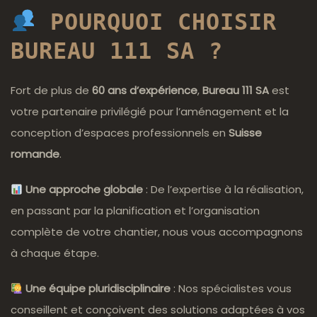
POURQUOI CHOISIR
BUREAU 111 SA
?
Fort de plus de
60 ans d’expérience
,
Bureau 111 SA
est
votre partenaire privilégié pour l’aménagement et la
conception d’espaces professionnels en
Suisse
romande
.
Une approche globale
: De l’expertise à la réalisation,
en passant par la planification et l’organisation
complète de votre chantier, nous vous accompagnons
à chaque étape.
Une équipe pluridisciplinaire
: Nos spécialistes vous
conseillent et conçoivent des solutions adaptées à vos