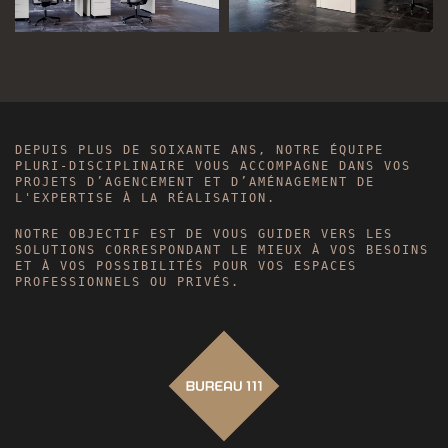
DEPUIS PLUS DE SOIXANTE ANS,
NOTRE ÉQUIPE
PLURI-DISCIPLINAIRE VOUS ACCOMPAGNE DANS VOS
PROJETS D’AGENCEMENT ET D’AMÉNAGEMENT DE
L'EXPERTISE À LA RÉALISATION.
NOTRE OBJECTIF EST DE VOUS GUIDER VERS LES
SOLUTIONS CORRESPONDANT LE MIEUX À VOS BESOINS
ET À VOS POSSIBILITÉS POUR VOS ESPACES
PROFESSIONNELS OU PRIVÉS.