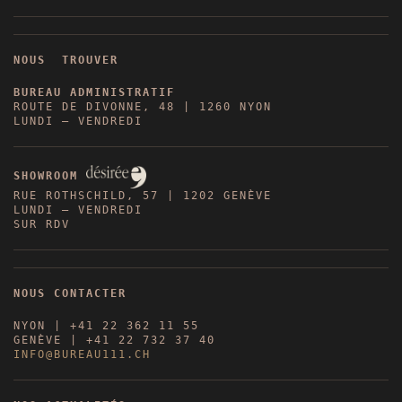
NOUS TROUVER
BUREAU ADMINISTRATIF
ROUTE DE DIVONNE, 48 | 1260 NYON
LUNDI – VENDREDI
SHOWROOM
RUE ROTHSCHILD, 57 | 1202 GENÈVE
LUNDI – VENDREDI
SUR RDV
NOUS CONTACTER
NYON | +41 22 362 11 55
GENÈVE | +41 22 732 37 40
INFO@BUREAU111.CH