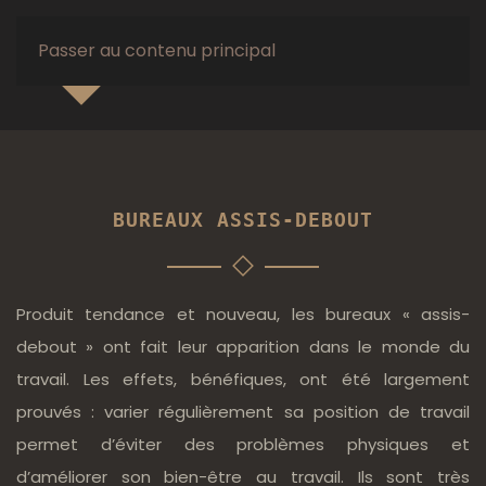
Passer au contenu principal
BUREAUX ASSIS-DEBOUT
Produit tendance et nouveau, les bureaux « assis-
debout » ont fait leur apparition dans le monde du
travail. Les effets, bénéfiques, ont été largement
prouvés : varier régulièrement sa position de travail
permet d’éviter des problèmes physiques et
d’améliorer son bien-être au travail. Ils sont très