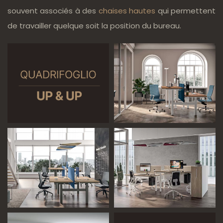
souvent associés à des
chaises hautes
qui permettent
de travailler quelque soit la position du bureau.